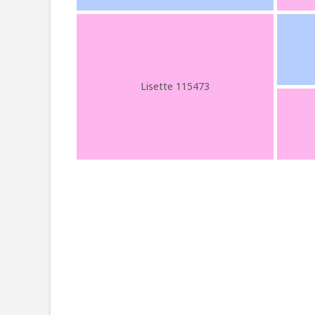
Lisette 115473