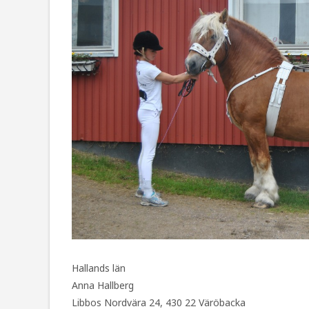
Hallands län
Anna Hallberg
Libbos Nordvära 24, 430 22 Väröbacka