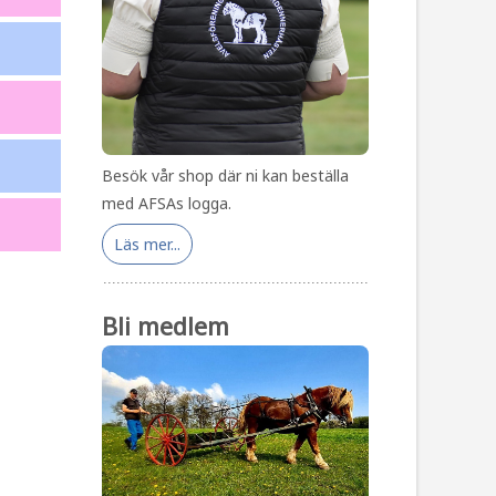
Besök vår shop där ni kan beställa
med AFSAs logga.
Läs mer...
Bli medlem