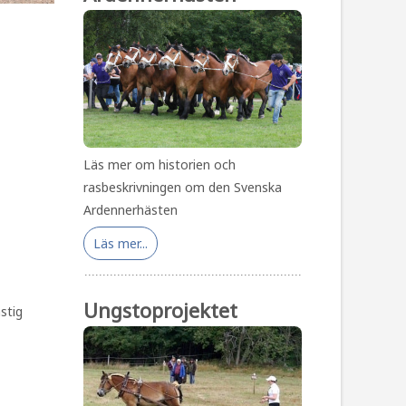
Läs mer om historien och
rasbeskrivningen om den Svenska
Ardennerhästen
Läs mer...
Ungstoprojektet
stig