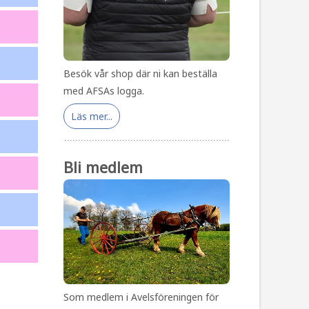
Besök vår shop där ni kan beställa
med AFSAs logga.
Läs mer...
Bli medlem
Som medlem i Avelsföreningen för