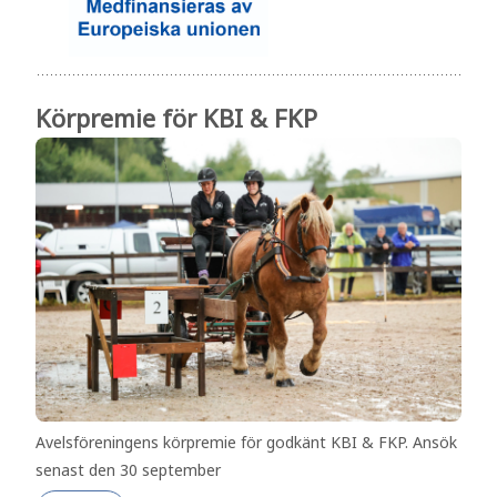
Körpremie för KBI & FKP
Avelsföreningens körpremie för godkänt KBI & FKP. Ansök
senast den 30 september