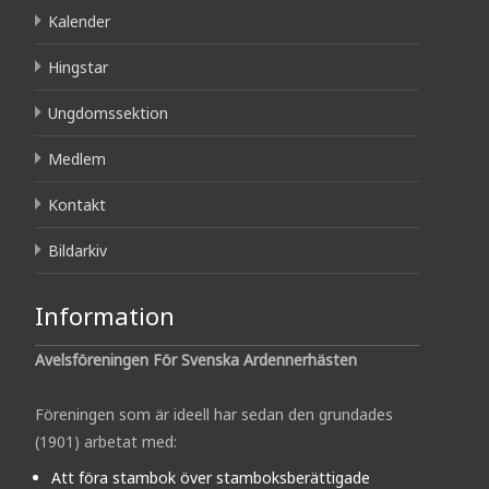
Kalender
Hingstar
Ungdomssektion
Medlem
Kontakt
Bildarkiv
Information
Avelsföreningen För Svenska Ardennerhästen
Föreningen som är ideell har sedan den grundades
(1901) arbetat med:
Att föra stambok över stamboksberättigade