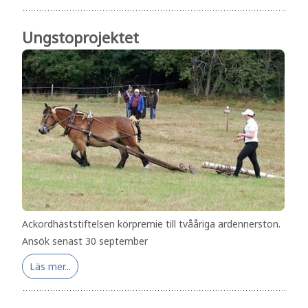
Ungstoprojektet
Ackordhäststiftelsen körpremie till tvååriga ardennerston.
Ansök senast 30 september
Läs mer...