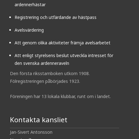
ardennerhästar
Registrering och utfärdande av hästpass
Avelsvärdering
Att genom olika aktiviteter främja avelsarbetet
Att enligt styrelsens beslut utveckla intresset för
den svenska ardenneraveln
Den första riksstamboken utkom 1908.
Fölregistreringen påbörjades 1923.
Föreningen har 13 lokala klubbar, runt om i landet.
Kontakta kansliet
Jan-Sivert Antonsson