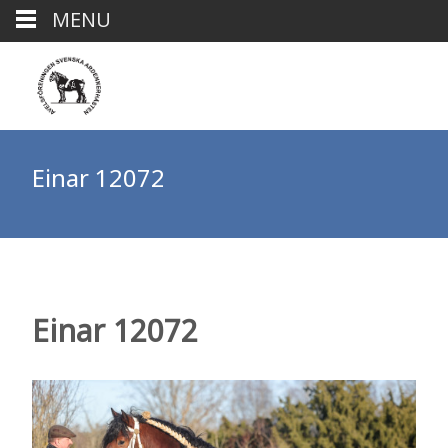
MENU
Einar 12072
Einar 12072