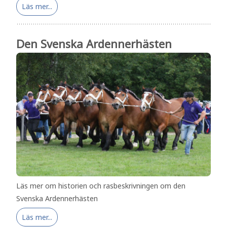
Läs mer...
Den Svenska Ardennerhästen
Läs mer om historien och rasbeskrivningen om den
Svenska Ardennerhästen
Läs mer...