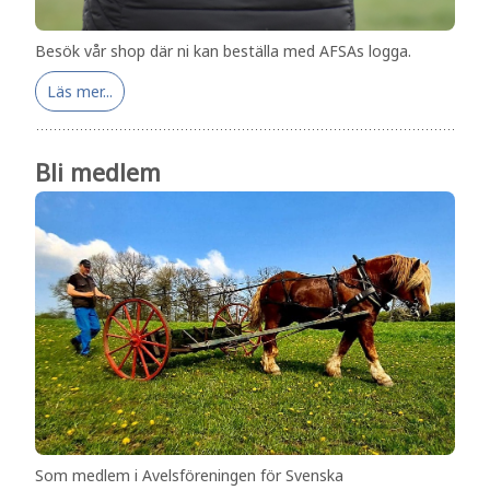
Besök vår shop där ni kan beställa med AFSAs logga.
Läs mer...
Bli medlem
Som medlem i Avelsföreningen för Svenska