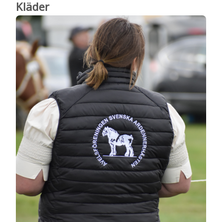
Kläder