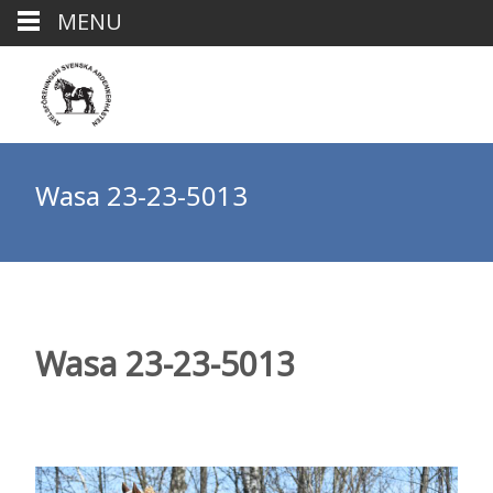
MENU
Wasa 23-23-5013
Wasa 23-23-5013