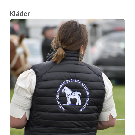
Kläder