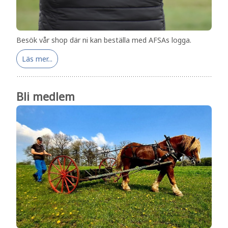
Besök vår shop där ni kan beställa med AFSAs logga.
Läs mer...
Bli medlem