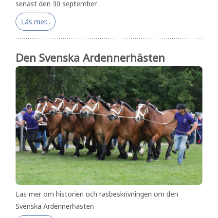
senast den 30 september
Läs mer...
Den Svenska Ardennerhästen
Läs mer om historien och rasbeskrivningen om den
Svenska Ardennerhästen