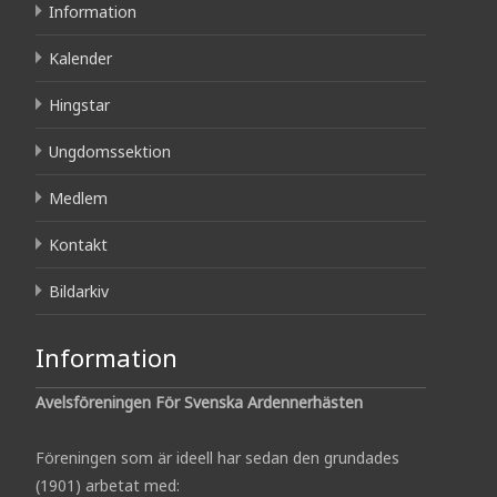
Information
Kalender
Hingstar
Ungdomssektion
Medlem
Kontakt
Bildarkiv
Information
Avelsföreningen För Svenska Ardennerhästen
Föreningen som är ideell har sedan den grundades
(1901) arbetat med: