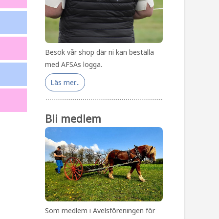
Besök vår shop där ni kan beställa
med AFSAs logga.
Läs mer...
Bli medlem
Som medlem i Avelsföreningen för