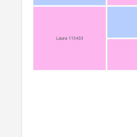
Laura 115433