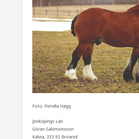
Foto: Pernilla Hägg
Jönköpings Län
Göran Salomonsson
Kalvia, 333 92 Broaryd