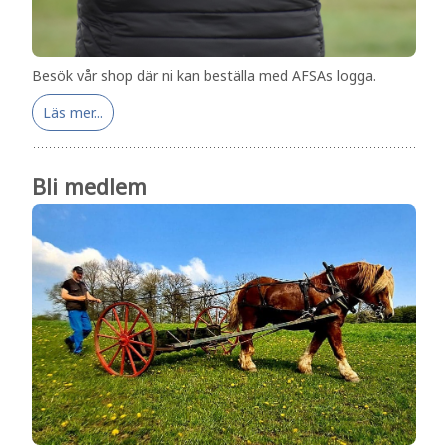
Besök vår shop där ni kan beställa med AFSAs logga.
Läs mer...
Bli medlem