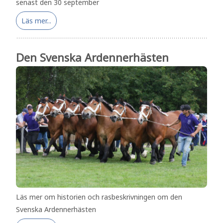
senast den 30 september
Läs mer...
Den Svenska Ardennerhästen
Läs mer om historien och rasbeskrivningen om den
Svenska Ardennerhästen