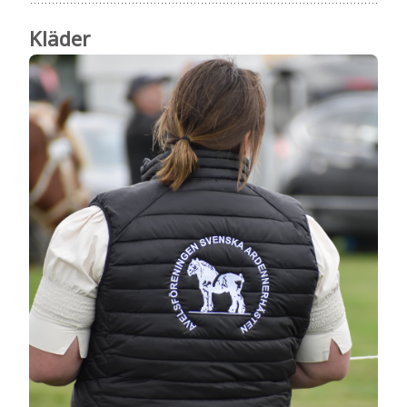
Kläder