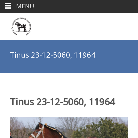
MENU
Tinus 23-12-5060, 11964
Tinus 23-12-5060, 11964