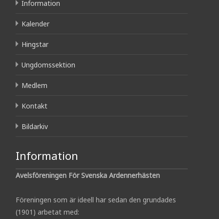
Information
Kalender
Hingstar
Ungdomssektion
Medlem
Kontakt
Bildarkiv
Information
Avelsföreningen För Svenska Ardennerhästen
Föreningen som är ideell har sedan den grundades
(1901) arbetat med: