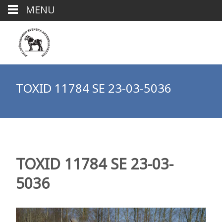
MENU
TOXID 11784 SE 23-03-5036
TOXID 11784 SE 23-03-
5036