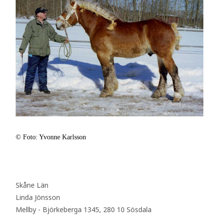
© Foto: Yvonne Karlsson
Skåne Län
Linda Jönsson
Mellby - Björkeberga 1345, 280 10 Sösdala