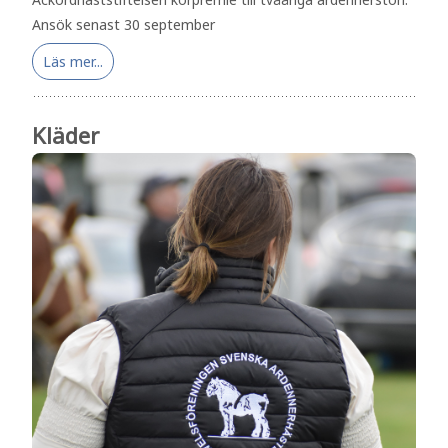
Ansök senast 30 september
Läs mer...
Kläder