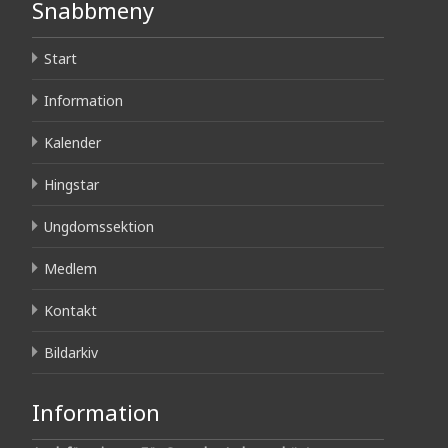
Snabbmeny
Start
Information
Kalender
Hingstar
Ungdomssektion
Medlem
Kontakt
Bildarkiv
Information