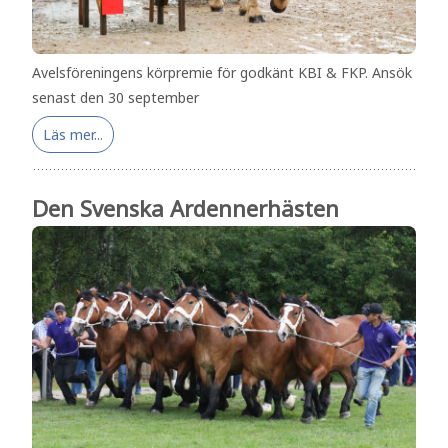
Avelsföreningens körpremie för godkänt KBI & FKP. Ansök
senast den 30 september
Läs mer...
Den Svenska Ardennerhästen