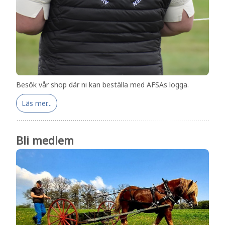
Besök vår shop där ni kan beställa med AFSAs logga.
Läs mer...
Bli medlem