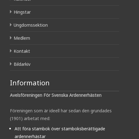
Hingstar
Ungdomssektion
Medlem
Kontakt
Bildarkiv
Information
Avelsföreningen För Svenska Ardennerhästen
Föreningen som är ideell har sedan den grundades
(1901) arbetat med:
Att föra stambok över stamboksberättigade
ardennerhästar