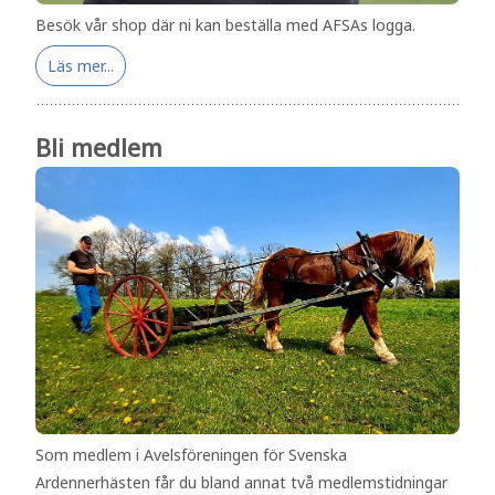
Besök vår shop där ni kan beställa med AFSAs logga.
Läs mer...
Bli medlem
Som medlem i Avelsföreningen för Svenska
Ardennerhästen får du bland annat två medlemstidningar