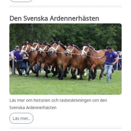
Den Svenska Ardennerhästen
Läs mer om historien och rasbeskrivningen om den
Svenska Ardennerhästen
Läs mer...