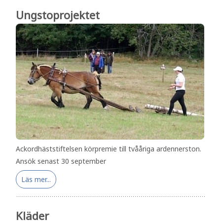
Ungstoprojektet
Ackordhäststiftelsen körpremie till tvååriga ardennerston.
Ansök senast 30 september
Läs mer...
Kläder