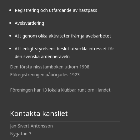
Registrering och utfärdande av hästpass
Avelsvärdering
Att genom olika aktiviteter främja avelsarbetet
Att enligt styrelsens beslut utveckla intresset för
den svenska ardenneraveln
Den första riksstamboken utkom 1908.
Fölregistreringen påbörjades 1923.
Föreningen har 13 lokala klubbar, runt om i landet.
Kontakta kansliet
Jan-Sivert Antonsson
Nygatan 7