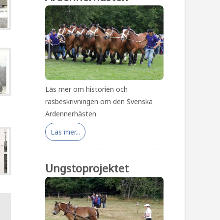
Läs mer om historien och
rasbeskrivningen om den Svenska
Ardennerhästen
Läs mer...
Ungstoprojektet