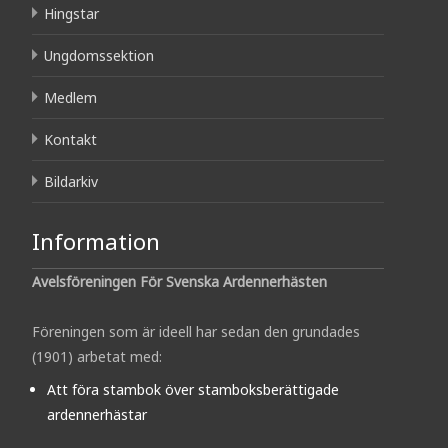
Hingstar
Ungdomssektion
Medlem
Kontakt
Bildarkiv
Information
Avelsföreningen För Svenska Ardennerhästen
Föreningen som är ideell har sedan den grundades
(1901) arbetat med:
Att föra stambok över stamboksberättigade
ardennerhästar