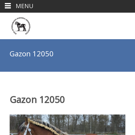
MENU
Gazon 12050
Gazon 12050