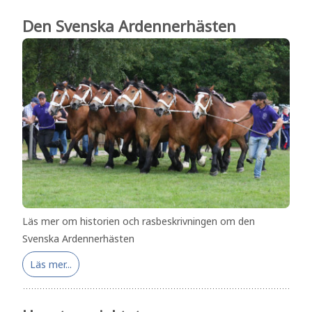
Den Svenska Ardennerhästen
Läs mer om historien och rasbeskrivningen om den
Svenska Ardennerhästen
Läs mer...