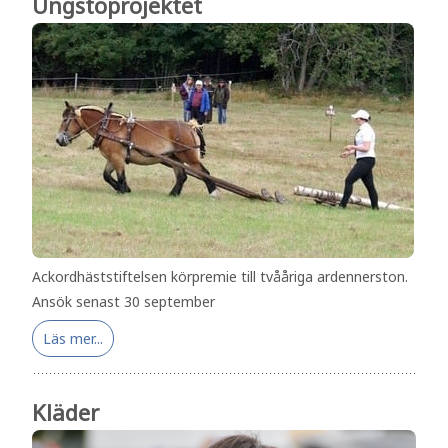
Ungstoprojektet
Ackordhäststiftelsen körpremie till tvååriga ardennerston.
Ansök senast 30 september
Läs mer...
Kläder